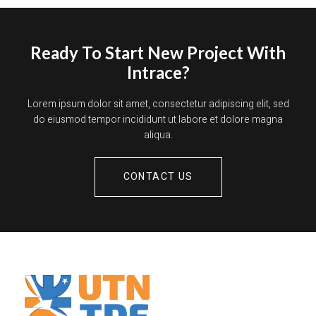
Ready To Start New Project With
Intrace?
Lorem ipsum dolor sit amet, consectetur adipiscing elit, sed
do eiusmod tempor incididunt ut labore et dolore magna
aliqua.
CONTACT US