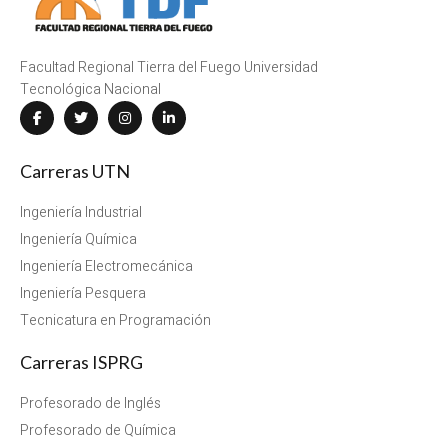
Facultad Regional Tierra del Fuego Universidad
Tecnológica Nacional
Carreras UTN
Ingeniería Industrial
Ingeniería Química
Ingeniería Electromecánica
Ingeniería Pesquera
Tecnicatura en Programación
Carreras ISPRG
Profesorado de Inglés
Profesorado de Química