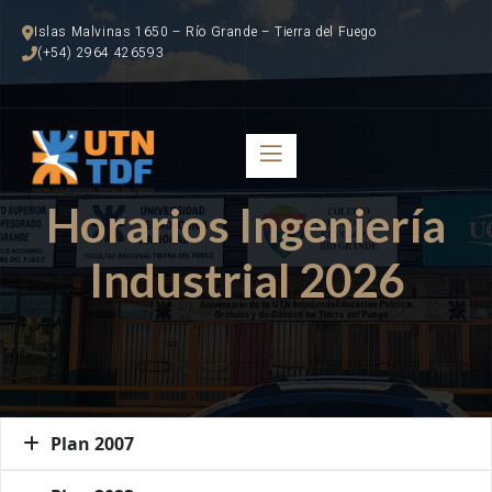
Islas Malvinas 1650 – Río Grande – Tierra del Fuego
(+54) 2964 426593
Horarios Ingeniería
Industrial 2026
Plan 2007