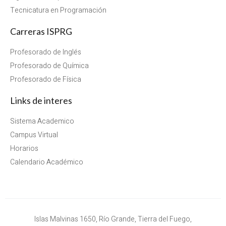
Tecnicatura en Programación
Carreras ISPRG
Profesorado de Inglés
Profesorado de Química
Profesorado de Física
Links de interes
Sistema Academico
Campus Virtual
Horarios
Calendario Académico
Islas Malvinas 1650, Río Grande, Tierra del Fuego,