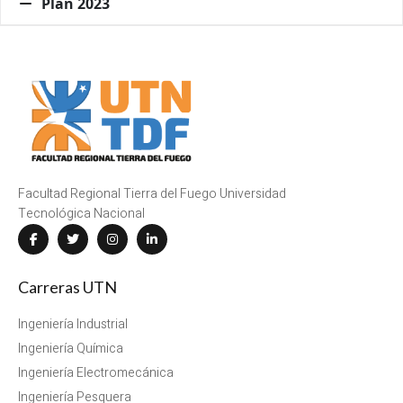
Plan 2023
Primer Cuatrimestre
Primer Cuatrimestre
Facultad Regional Tierra del Fuego Universidad
Tecnológica Nacional
Carreras UTN
Ingeniería Industrial
Ingeniería Química
Ingeniería Electromecánica
Ingeniería Pesquera